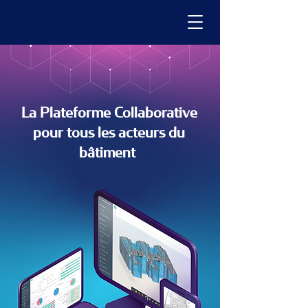
La Plateforme Collaborative
pour tous les acteurs du
bâtiment