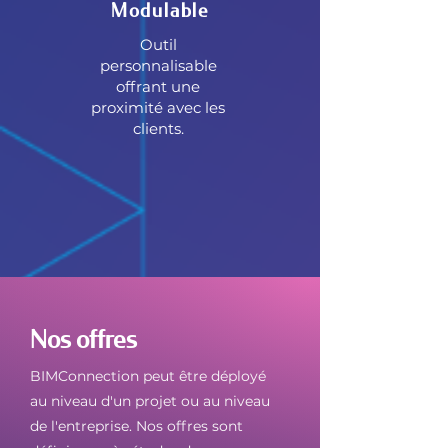
Modulable
Outil
personnalisable
offrant une
proximité avec les
clients.
Nos offres
BIMConnection peut être déployé
au niveau d'un projet ou au niveau
de l'entreprise. Nos offres sont