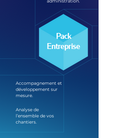
administration.
Pack
Entreprise
Accompagnement et
développement sur
mesure.
Analyse de
l’ensemble de vos
chantiers.