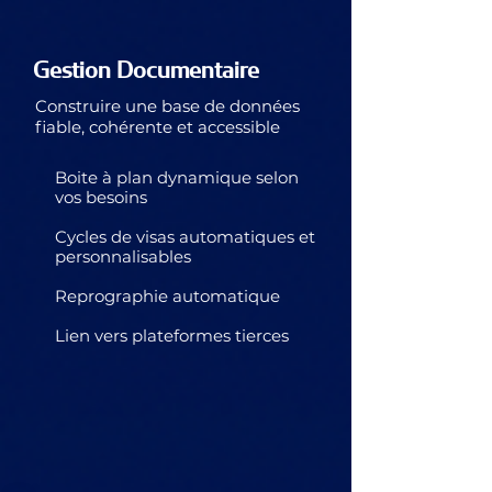
Gestion Documentaire
Construire une base de données
fiable,
cohérente et accessible
Boite à plan dynamique selon
vos besoins
Cycles de visas automatiques et
personnalisables
Reprographie automatique
Lien vers plateformes tierces