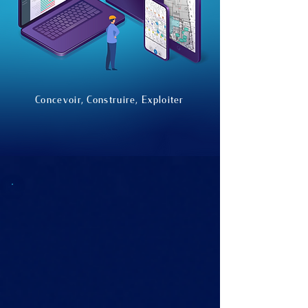
Concevoir, Construire, Exploiter