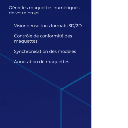
Gérer les maquettes numériques
de votre projet
Visionneuse tous formats 3D/2D
Contrôle de conformité des
maquettes
Synchronisation des modèles
Annotation de maquettes