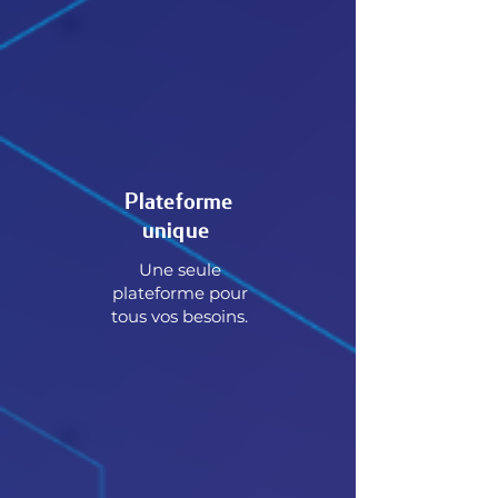
Plateforme
unique
Une seule
plateforme pour
tous vos besoins.