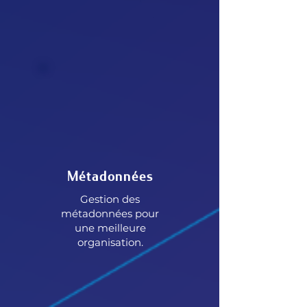
Métadonnées
Gestion des
métadonnées pour
une meilleure
organisation.