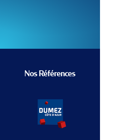
Nos Références