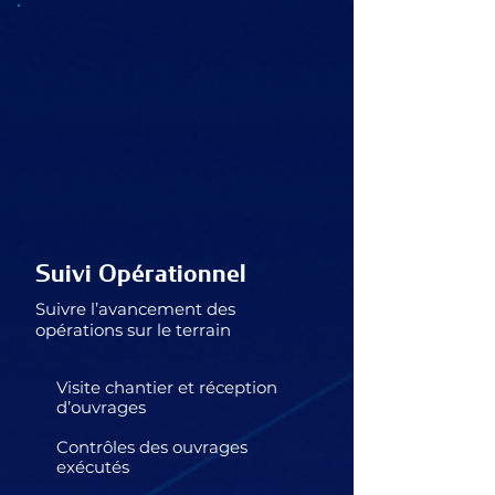
Suivi Opérationnel
Suivre l’avancement des
opérations sur le terrain
Visite chantier et réception
d’ouvrages
Contrôles des ouvrages
exécutés