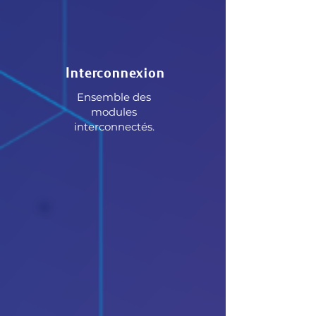
Interconnexion
Ensemble des
modules
interconnectés.