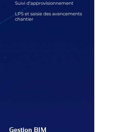
Suivi d’approvisionnement
LPS et saisie des avancements
chantier
Gestion BIM