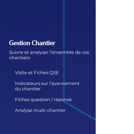
Gestion Chantier
Suivre et analyser l’ensemble de vos
chantiers
Visite et Fiches QSE
Indicateurs sur l’avancement
du chantier
Fiches question / réponse
Analyse multi-chantier