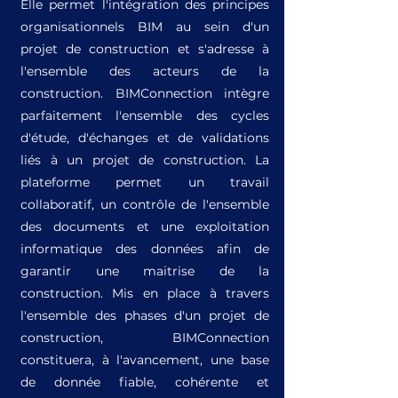
Elle permet l'intégration des principes
organisationnels BIM au sein d'un
projet de construction et s'adresse à
l'ensemble des acteurs de la
construction. BIMConnection intègre
parfaitement l'ensemble des cycles
d'étude, d'échanges et de validations
liés à un projet de construction. La
plateforme permet un travail
collaboratif, un contrôle de l'ensemble
des documents et une exploitation
informatique des données afin de
garantir une maitrise de la
construction. Mis en place à travers
l'ensemble des phases d'un projet de
construction, BIMConnection
constituera, à l'avancement, une base
de donnée fiable, cohérente et