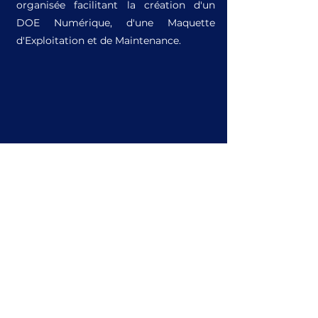
organisée facilitant la création d'un
DOE Numérique, d'une Maquette
d'Exploitation et de Maintenance.