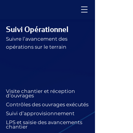
Suivi Opérationnel
Suivre l’avancement des
opérations sur le terrain
Visite chantier et réception
d’ouvrages
Contrôles des ouvrages exécutés
Suivi d’approvisionnement
LPS et saisie des avancements
chantier